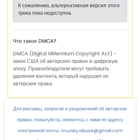
К сожалению, альтернативная версия этого
трека пока недоступна.
Что такое DMCA?
DMCA (Digital Millennium Copyright Act) -
закон США об авторских правах в цифровую
эпоху. Правообладатели могут требовать
удаления контента, который нарушает их
авторские права.
Для рекламы, запросов и уведомлений об авторских
правах, пожалуйста, свяжитесь с нами по адресу
электронной почты:
muzsky.abuse@gmail.com